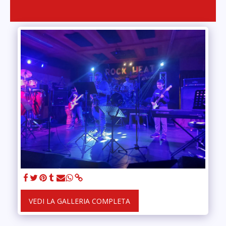
VEDI LA GALLERIA COMPLETA