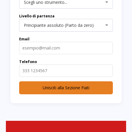
Scegli uno strumento...
Livello di partenza
Principiante assoluto (Parto da zero)
Email
Telefono
Unisciti alla Sezione Fiati