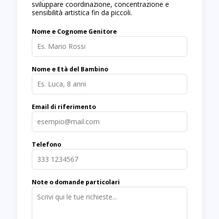
sviluppare coordinazione, concentrazione e
sensibilità artistica fin da piccoli.
Nome e Cognome Genitore
Nome e Età del Bambino
Email di riferimento
Telefono
Note o domande particolari