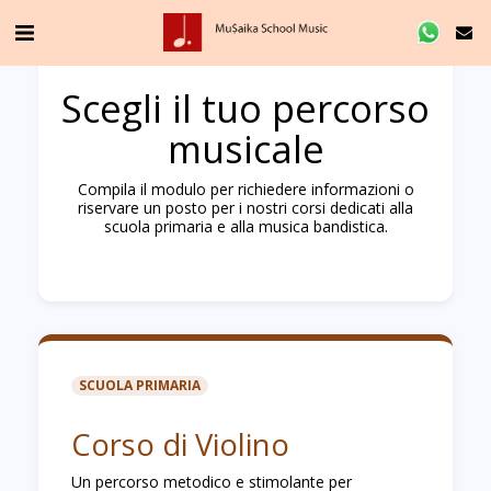
Scegli il tuo percorso
musicale
Compila il modulo per richiedere informazioni o
riservare un posto per i nostri corsi dedicati alla
scuola primaria e alla musica bandistica.
SCUOLA PRIMARIA
Corso di Violino
Un percorso metodico e stimolante per