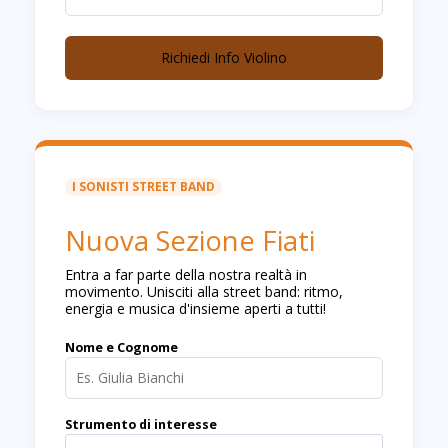
Richiedi Info Violino
I SONISTI STREET BAND
Nuova Sezione Fiati
Entra a far parte della nostra realtà in
movimento. Unisciti alla street band: ritmo,
energia e musica d'insieme aperti a tutti!
Nome e Cognome
Strumento di interesse