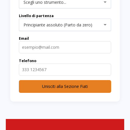
Scegli uno strumento...
Livello di partenza
Principiante assoluto (Parto da zero)
Email
Telefono
Unisciti alla Sezione Fiati