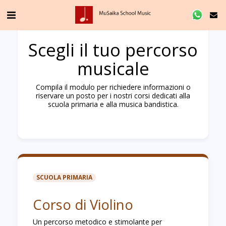
Scegli il tuo percorso
musicale
Compila il modulo per richiedere informazioni o
riservare un posto per i nostri corsi dedicati alla
scuola primaria e alla musica bandistica.
SCUOLA PRIMARIA
Corso di Violino
Un percorso metodico e stimolante per