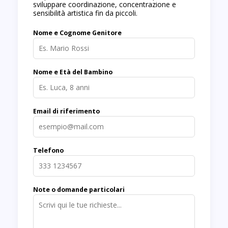
sviluppare coordinazione, concentrazione e
sensibilità artistica fin da piccoli.
Nome e Cognome Genitore
Nome e Età del Bambino
Email di riferimento
Telefono
Note o domande particolari