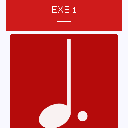
EXE 1