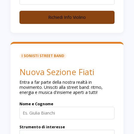
Richiedi Info Violino
I SONISTI STREET BAND
Nuova Sezione Fiati
Entra a far parte della nostra realtà in
movimento. Unisciti alla street band: ritmo,
energia e musica d'insieme aperti a tutti!
Nome e Cognome
Strumento di interesse