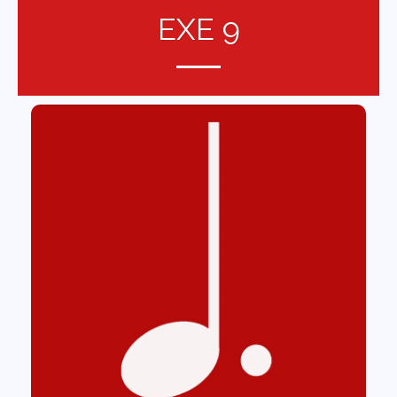
EXE 9