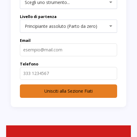
Scegli uno strumento...
Livello di partenza
Principiante assoluto (Parto da zero)
Email
Telefono
Unisciti alla Sezione Fiati