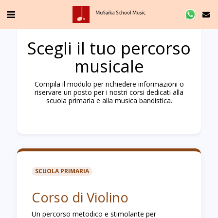
Scegli il tuo percorso
musicale
Compila il modulo per richiedere informazioni o
riservare un posto per i nostri corsi dedicati alla
scuola primaria e alla musica bandistica.
SCUOLA PRIMARIA
Corso di Violino
Un percorso metodico e stimolante per