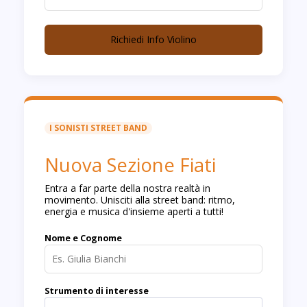
Richiedi Info Violino
I SONISTI STREET BAND
Nuova Sezione Fiati
Entra a far parte della nostra realtà in
movimento. Unisciti alla street band: ritmo,
energia e musica d'insieme aperti a tutti!
Nome e Cognome
Strumento di interesse