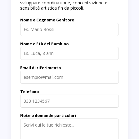
sviluppare coordinazione, concentrazione e
sensibilità artistica fin da piccoli.
Nome e Cognome Genitore
Nome e Età del Bambino
Email di riferimento
Telefono
Note o domande particolari