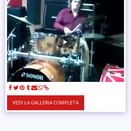
VEDI LA GALLERIA COMPLETA