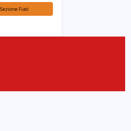
 Sezione Fiati