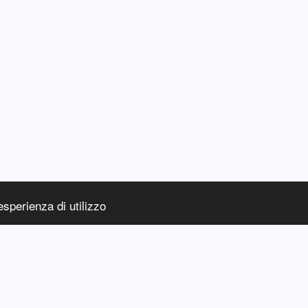
esperienza di utilizzo