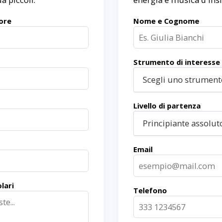
ore
Nome e Cognome
Strumento di interesse
Scegli uno strumento
Livello di partenza
Principiante assolut
Email
lari
Telefono