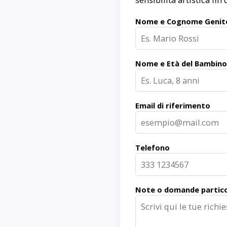
Nome e Cognome Genit
Nome e Età del Bambino
Email di riferimento
Telefono
Note o domande partico