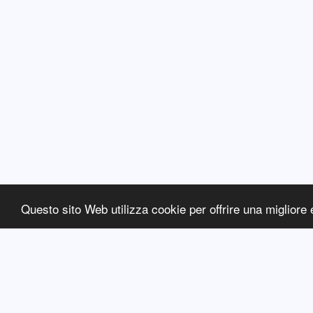
Questo sito Web utilizza cookie per offrire una migliore 