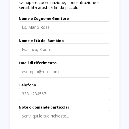
sviluppare coordinazione, concentrazione e
sensibilità artistica fin da piccoli.
Nome e Cognome Genitore
Nome e Età del Bambino
Email di riferimento
Telefono
Note o domande particolari