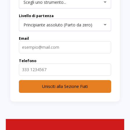
Scegli uno strumento...
Livello di partenza
Principiante assoluto (Parto da zero)
Email
Telefono
Unisciti alla Sezione Fiati