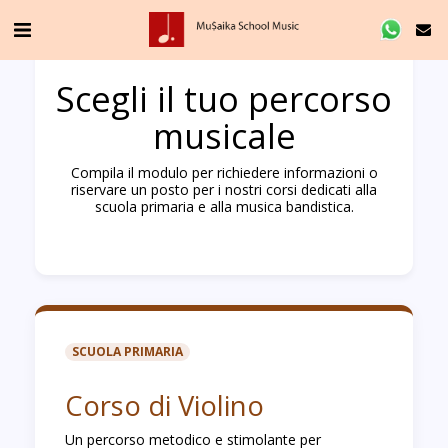
Scegli il tuo percorso
musicale
Compila il modulo per richiedere informazioni o
riservare un posto per i nostri corsi dedicati alla
scuola primaria e alla musica bandistica.
SCUOLA PRIMARIA
Corso di Violino
Un percorso metodico e stimolante per