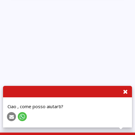
Ciao , come posso aiutarti?