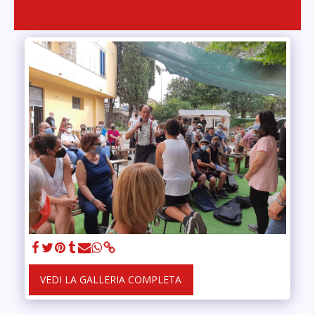
VEDI LA GALLERIA COMPLETA