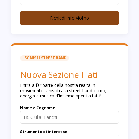
Richiedi Info Violino
I SONISTI STREET BAND
Nuova Sezione Fiati
Entra a far parte della nostra realtà in
movimento. Unisciti alla street band: ritmo,
energia e musica d'insieme aperti a tutti!
Nome e Cognome
Strumento di interesse