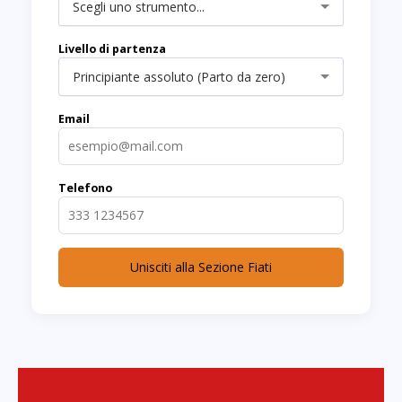
Scegli uno strumento...
Livello di partenza
Principiante assoluto (Parto da zero)
Email
Telefono
Unisciti alla Sezione Fiati