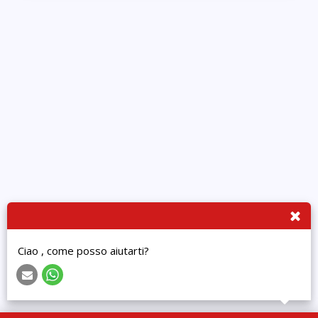
Ciao , come posso aiutarti?