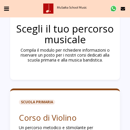
Scegli il tuo percorso
musicale
Compila il modulo per richiedere informazioni o
riservare un posto per i nostri corsi dedicati alla
scuola primaria e alla musica bandistica.
SCUOLA PRIMARIA
Corso di Violino
Un percorso metodico e stimolante per