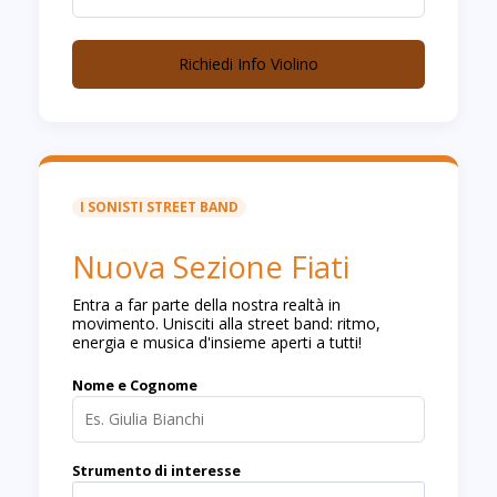
Richiedi Info Violino
I SONISTI STREET BAND
Nuova Sezione Fiati
Entra a far parte della nostra realtà in
movimento. Unisciti alla street band: ritmo,
energia e musica d'insieme aperti a tutti!
Nome e Cognome
Strumento di interesse