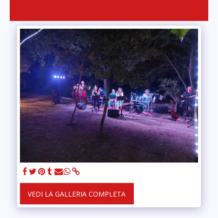
VEDI LA GALLERIA COMPLETA