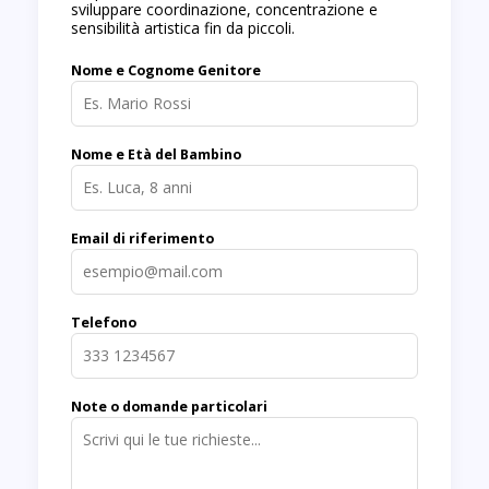
sviluppare coordinazione, concentrazione e
sensibilità artistica fin da piccoli.
Nome e Cognome Genitore
Nome e Età del Bambino
Email di riferimento
Telefono
Note o domande particolari