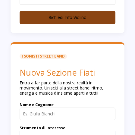
Richiedi Info Violino
I SONISTI STREET BAND
Nuova Sezione Fiati
Entra a far parte della nostra realtà in
movimento. Unisciti alla street band: ritmo,
energia e musica d'insieme aperti a tutti!
Nome e Cognome
Strumento di interesse