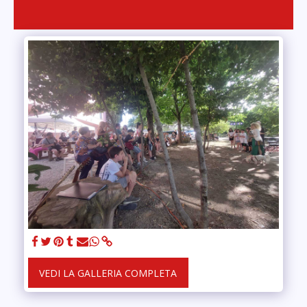
VEDI LA GALLERIA COMPLETA