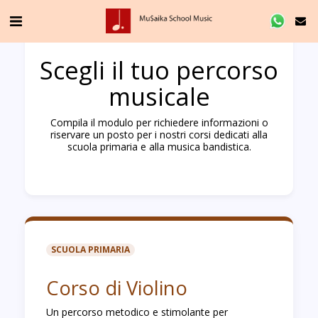
Scegli il tuo percorso
musicale
Compila il modulo per richiedere informazioni o
riservare un posto per i nostri corsi dedicati alla
scuola primaria e alla musica bandistica.
SCUOLA PRIMARIA
Corso di Violino
Un percorso metodico e stimolante per