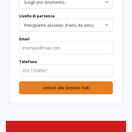
Scegli uno strumento...
Livello di partenza
Principiante assoluto (Parto da zero)
Email
Telefono
Unisciti alla Sezione Fiati