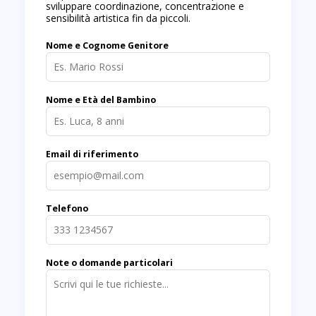
sviluppare coordinazione, concentrazione e
sensibilità artistica fin da piccoli.
Nome e Cognome Genitore
Nome e Età del Bambino
Email di riferimento
Telefono
Note o domande particolari