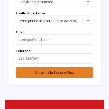
Scegli uno strumento...
Livello di partenza
Principiante assoluto (Parto da zero)
Email
Telefono
Unisciti alla Sezione Fiati