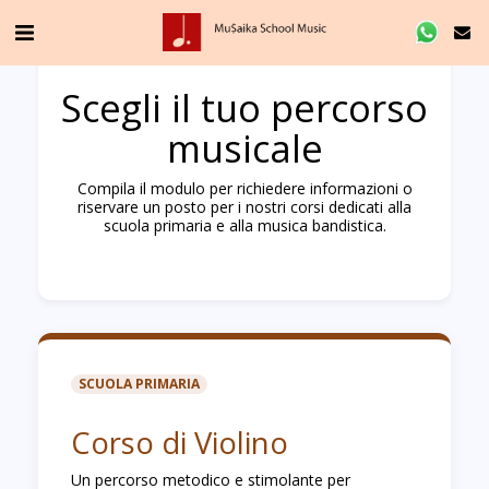
Scegli il tuo percorso
musicale
Compila il modulo per richiedere informazioni o
riservare un posto per i nostri corsi dedicati alla
scuola primaria e alla musica bandistica.
SCUOLA PRIMARIA
Corso di Violino
Un percorso metodico e stimolante per