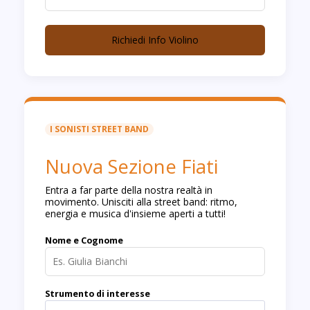
Richiedi Info Violino
I SONISTI STREET BAND
Nuova Sezione Fiati
Entra a far parte della nostra realtà in
movimento. Unisciti alla street band: ritmo,
energia e musica d'insieme aperti a tutti!
Nome e Cognome
Strumento di interesse