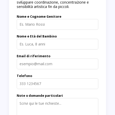
sviluppare coordinazione, concentrazione e
sensibilità artistica fin da piccoli.
Nome e Cognome Genitore
Nome e Età del Bambino
Email di riferimento
Telefono
Note o domande particolari