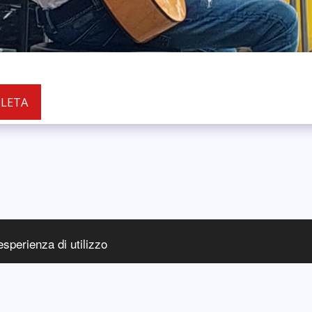
PLETA
esperienza di utilizzo