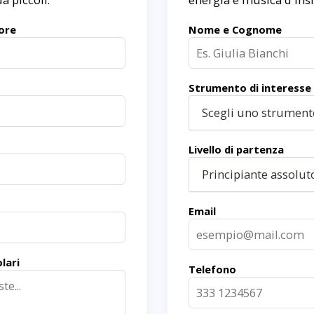
ore
Nome e Cognome
Strumento di interesse
Scegli uno strumento
Livello di partenza
Principiante assolut
Email
lari
Telefono