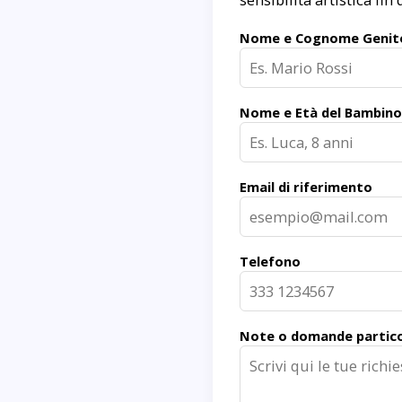
Nome e Cognome Genit
Nome e Età del Bambino
Email di riferimento
Telefono
Note o domande partico