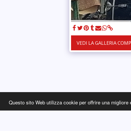
VEDI LA GALLERIA COM
Questo sito Web utilizza cookie per offrire una migliore 