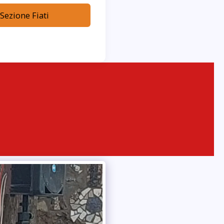
 Sezione Fiati