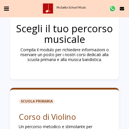
Scegli il tuo percorso
musicale
Compila il modulo per richiedere informazioni o
riservare un posto per i nostri corsi dedicati alla
scuola primaria e alla musica bandistica.
SCUOLA PRIMARIA
Corso di Violino
Un percorso metodico e stimolante per