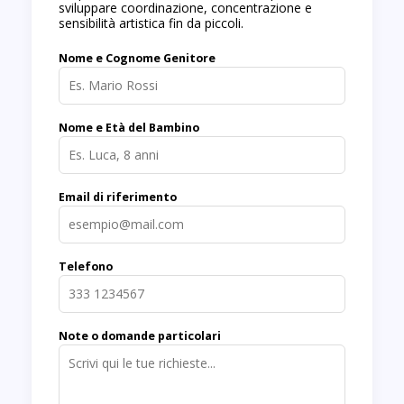
sviluppare coordinazione, concentrazione e
sensibilità artistica fin da piccoli.
Nome e Cognome Genitore
Nome e Età del Bambino
Email di riferimento
Telefono
Note o domande particolari