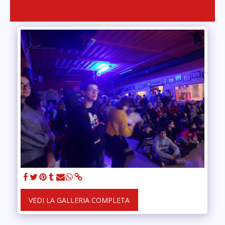
VEDI LA GALLERIA COMPLETA