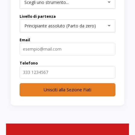
Scegli uno strumento...
Livello di partenza
Principiante assoluto (Parto da zero)
Email
Telefono
Unisciti alla Sezione Fiati