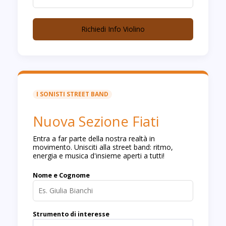
Richiedi Info Violino
I SONISTI STREET BAND
Nuova Sezione Fiati
Entra a far parte della nostra realtà in
movimento. Unisciti alla street band: ritmo,
energia e musica d'insieme aperti a tutti!
Nome e Cognome
Strumento di interesse