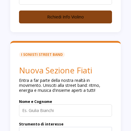
Richiedi Info Violino
I SONISTI STREET BAND
Nuova Sezione Fiati
Entra a far parte della nostra realtà in
movimento. Unisciti alla street band: ritmo,
energia e musica d'insieme aperti a tutti!
Nome e Cognome
Strumento di interesse