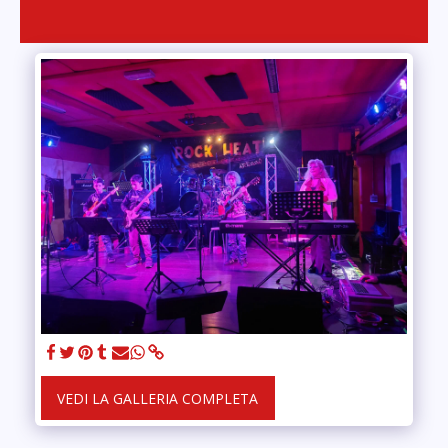
VEDI LA GALLERIA COMPLETA