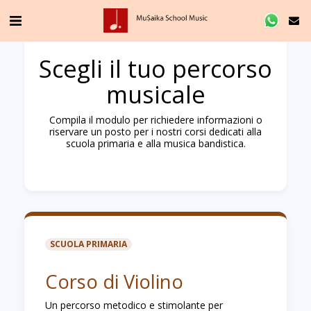
Scegli il tuo percorso
musicale
Compila il modulo per richiedere informazioni o
riservare un posto per i nostri corsi dedicati alla
scuola primaria e alla musica bandistica.
SCUOLA PRIMARIA
Corso di Violino
Un percorso metodico e stimolante per