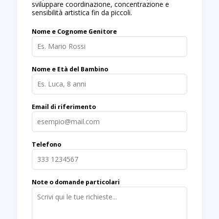
sviluppare coordinazione, concentrazione e
sensibilità artistica fin da piccoli.
Nome e Cognome Genitore
Nome e Età del Bambino
Email di riferimento
Telefono
Note o domande particolari