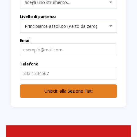
Scegli uno strumento...
Livello di partenza
Principiante assoluto (Parto da zero)
Email
Telefono
Unisciti alla Sezione Fiati