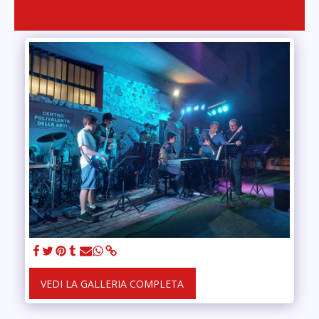
VEDI LA GALLERIA COMPLETA