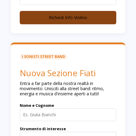
Richiedi Info Violino
I SONISTI STREET BAND
Nuova Sezione Fiati
Entra a far parte della nostra realtà in
movimento. Unisciti alla street band: ritmo,
energia e musica d'insieme aperti a tutti!
Nome e Cognome
Strumento di interesse