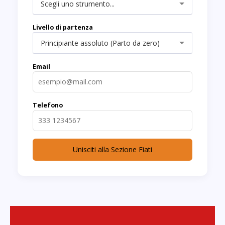
Scegli uno strumento...
Livello di partenza
Principiante assoluto (Parto da zero)
Email
Telefono
Unisciti alla Sezione Fiati