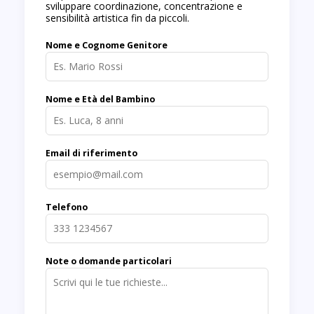
sviluppare coordinazione, concentrazione e
sensibilità artistica fin da piccoli.
Nome e Cognome Genitore
Nome e Età del Bambino
Email di riferimento
Telefono
Note o domande particolari