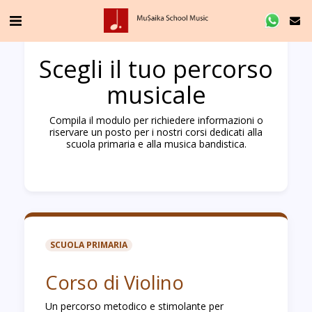
Scegli il tuo percorso
musicale
Compila il modulo per richiedere informazioni o
riservare un posto per i nostri corsi dedicati alla
scuola primaria e alla musica bandistica.
SCUOLA PRIMARIA
Corso di Violino
Un percorso metodico e stimolante per