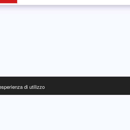
esperienza di utilizzo