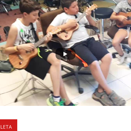
PLETA