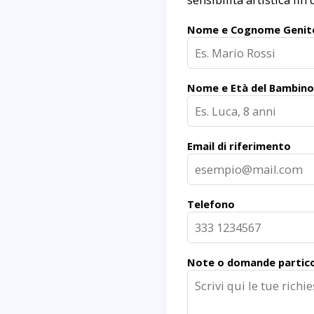
Nome e Cognome Genit
Nome e Età del Bambino
Email di riferimento
Telefono
Note o domande partico