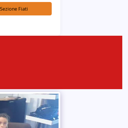
 Sezione Fiati