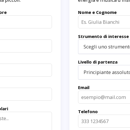
ore
Nome e Cognome
Strumento di interesse
Scegli uno strumento
Livello di partenza
Principiante assolut
Email
lari
Telefono