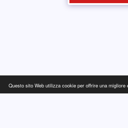
Questo sito Web utilizza cookie per offrire una migliore 