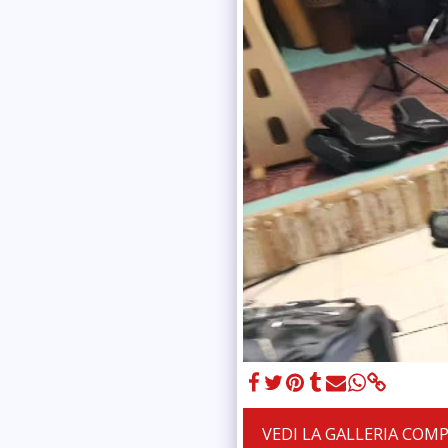
VEDI LA GALLERIA COM