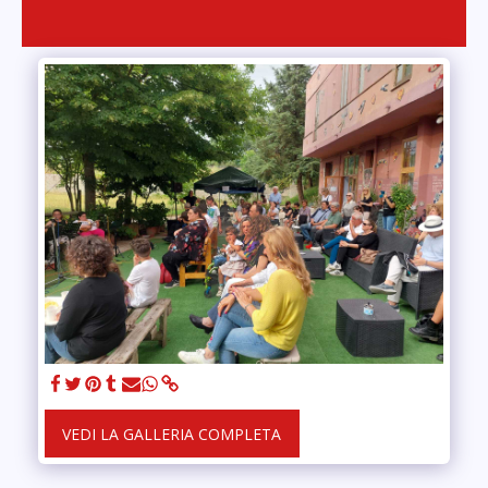
VEDI LA GALLERIA COMPLETA