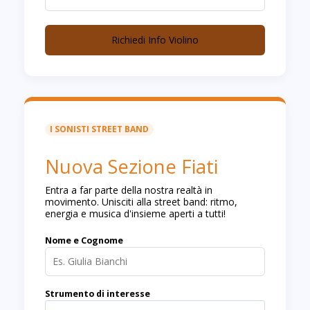
Richiedi Info Violino
I SONISTI STREET BAND
Nuova Sezione Fiati
Entra a far parte della nostra realtà in
movimento. Unisciti alla street band: ritmo,
energia e musica d'insieme aperti a tutti!
Nome e Cognome
Strumento di interesse