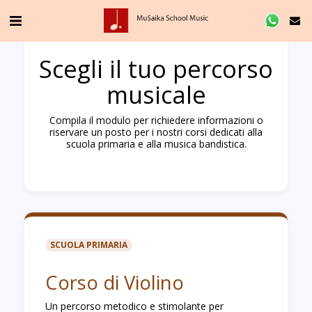
Scegli il tuo percorso
musicale
Compila il modulo per richiedere informazioni o
riservare un posto per i nostri corsi dedicati alla
scuola primaria e alla musica bandistica.
SCUOLA PRIMARIA
Corso di Violino
Un percorso metodico e stimolante per