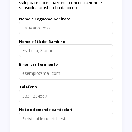
sviluppare coordinazione, concentrazione e
sensibilità artistica fin da piccoli.
Nome e Cognome Genitore
Nome e Età del Bambino
Email di riferimento
Telefono
Note o domande particolari