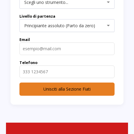
Scegli uno strumento...
Livello di partenza
Principiante assoluto (Parto da zero)
Email
Telefono
Unisciti alla Sezione Fiati