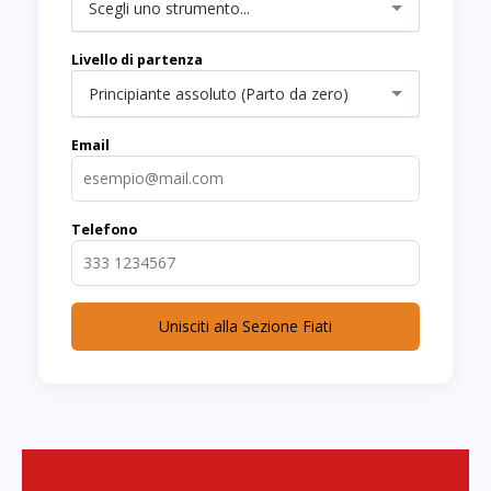
Scegli uno strumento...
Livello di partenza
Principiante assoluto (Parto da zero)
Email
Telefono
Unisciti alla Sezione Fiati