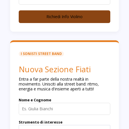
Richiedi Info Violino
I SONISTI STREET BAND
Nuova Sezione Fiati
Entra a far parte della nostra realtà in
movimento. Unisciti alla street band: ritmo,
energia e musica d'insieme aperti a tutti!
Nome e Cognome
Strumento di interesse