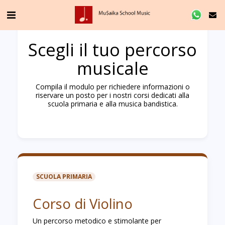
Scegli il tuo percorso
musicale
Compila il modulo per richiedere informazioni o
riservare un posto per i nostri corsi dedicati alla
scuola primaria e alla musica bandistica.
SCUOLA PRIMARIA
Corso di Violino
Un percorso metodico e stimolante per