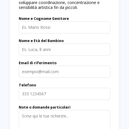
sviluppare coordinazione, concentrazione e
sensibilità artistica fin da piccoli.
Nome e Cognome Genitore
Nome e Età del Bambino
Email di riferimento
Telefono
Note o domande particolari