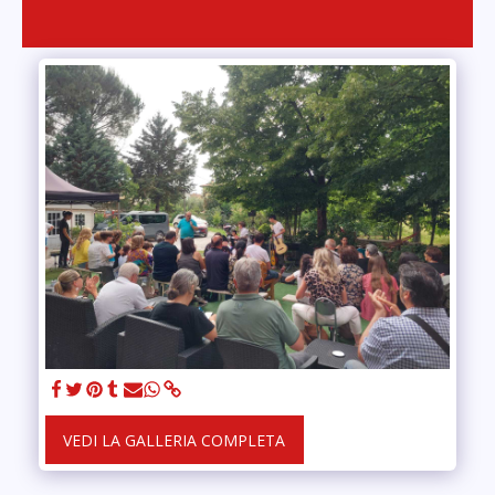
VEDI LA GALLERIA COMPLETA