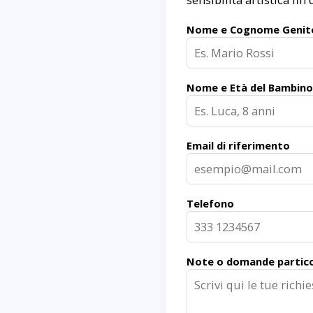
Nome e Cognome Genit
Nome e Età del Bambino
Email di riferimento
Telefono
Note o domande partico