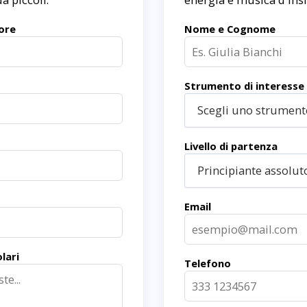
ore
Nome e Cognome
Strumento di interesse
Scegli uno strumento
Livello di partenza
Principiante assolut
Email
lari
Telefono