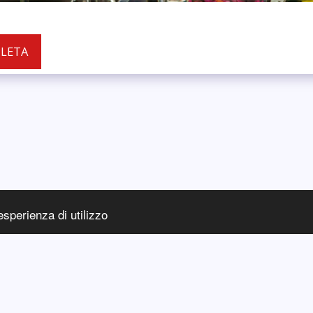
PLETA
esperienza di utilizzo