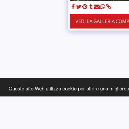
VEDI LA GALLERIA COM
Questo sito Web utilizza cookie per offrire una migliore 