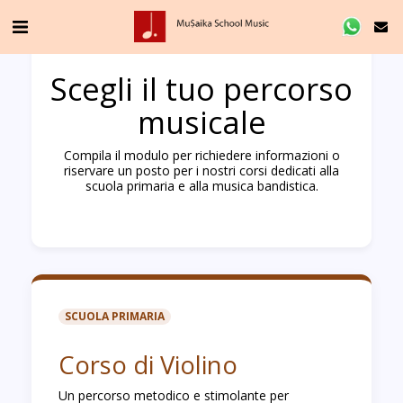
Scegli il tuo percorso
musicale
Compila il modulo per richiedere informazioni o
riservare un posto per i nostri corsi dedicati alla
scuola primaria e alla musica bandistica.
SCUOLA PRIMARIA
Corso di Violino
Un percorso metodico e stimolante per