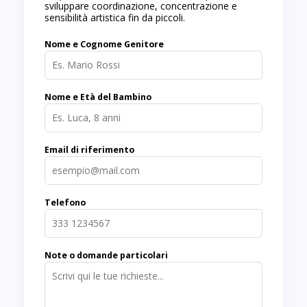
sviluppare coordinazione, concentrazione e
sensibilità artistica fin da piccoli.
Nome e Cognome Genitore
Nome e Età del Bambino
Email di riferimento
Telefono
Note o domande particolari