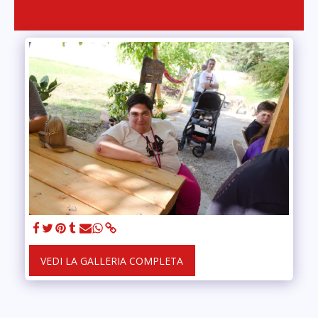
VEDI LA GALLERIA COMPLETA