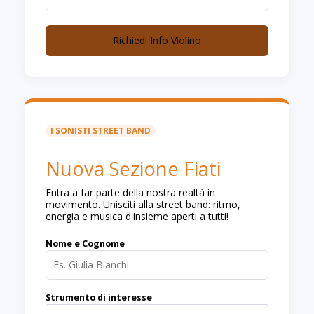
Richiedi Info Violino
I SONISTI STREET BAND
Nuova Sezione Fiati
Entra a far parte della nostra realtà in
movimento. Unisciti alla street band: ritmo,
energia e musica d'insieme aperti a tutti!
Nome e Cognome
Strumento di interesse