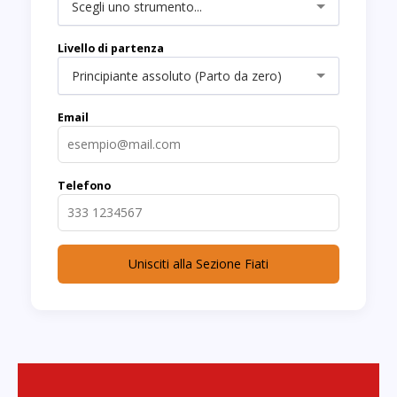
Scegli uno strumento...
Livello di partenza
Principiante assoluto (Parto da zero)
Email
Telefono
Unisciti alla Sezione Fiati