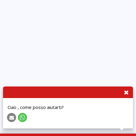
Ciao , come posso aiutarti?