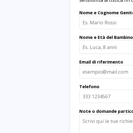
Nome e Cognome Genit
Nome e Età del Bambino
Email di riferimento
Telefono
Note o domande partico