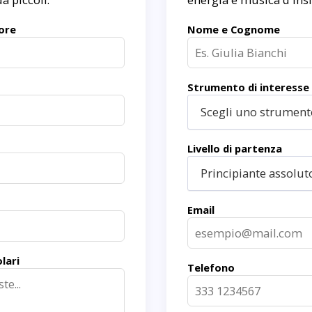
ore
Nome e Cognome
Strumento di interesse
Scegli uno strumento
Livello di partenza
Principiante assolut
Email
lari
Telefono