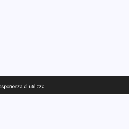
esperienza di utilizzo