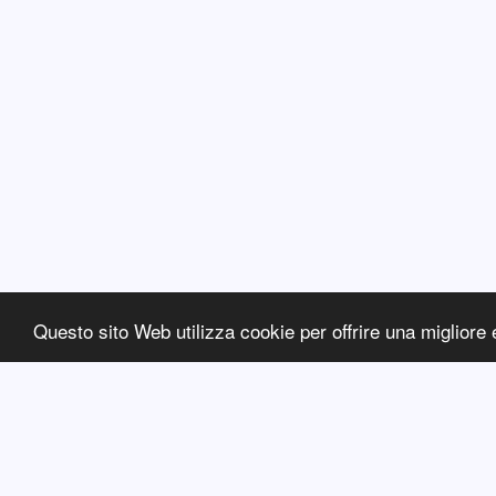
Questo sito Web utilizza cookie per offrire una migliore 