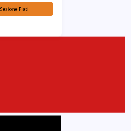
 Sezione Fiati